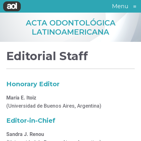
Menu
≡
ACTA ODONTOLÓGICA
LATINOAMERICANA
Editorial Staff
Honorary Editor
María E. Itoiz
(Universidad de Buenos Aires, Argentina)
Editor-in-Chief
Sandra J. Renou