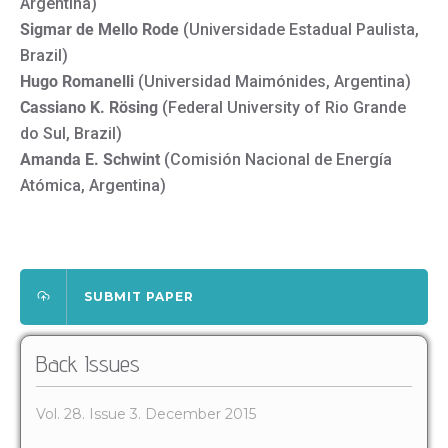
Argentina)
Sigmar de Mello Rode
(Universidade Estadual Paulista,
Brazil)
Hugo Romanelli
(Universidad Maimónides, Argentina)
Cassiano K. Rösing
(Federal University of Rio Grande
do Sul, Brazil)
Amanda E. Schwint
(Comisión Nacional de Energía
Atómica, Argentina)
SUBMIT PAPER
Back Issues
Vol. 28. Issue 3. December 2015