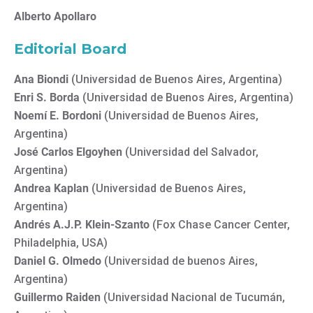
Alberto Apollaro
Editorial Board
Ana Biondi
(Universidad de Buenos Aires, Argentina)
Enri S. Borda
(Universidad de Buenos Aires, Argentina)
Noemí E. Bordoni
(Universidad de Buenos Aires,
Argentina)
José Carlos Elgoyhen
(Universidad del Salvador,
Argentina)
Andrea Kaplan
(Universidad de Buenos Aires,
Argentina)
Andrés A.J.P. Klein-Szanto
(Fox Chase Cancer Center,
Philadelphia, USA)
Daniel G. Olmedo
(Universidad de buenos Aires,
Argentina)
Guillermo Raiden
(Universidad Nacional de Tucumán,