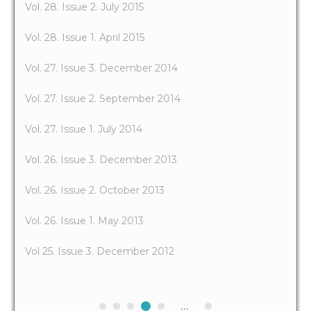
Vol. 28. Issue 2. July 2015
Vol. 28. Issue 1. April 2015
Vol. 27. Issue 3. December 2014
Vol. 27. Issue 2. September 2014
Vol. 27. Issue 1. July 2014
Vol. 26. Issue 3. December 2013
Vol. 26. Issue 2. October 2013
Vol. 26. Issue 1. May 2013
Vol 25. Issue 3. December 2012
...