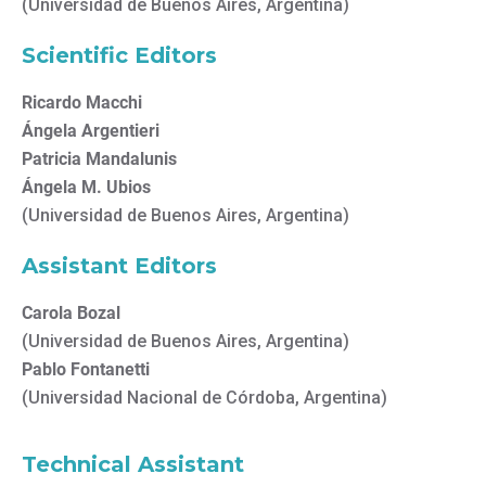
(Universidad de Buenos Aires, Argentina)
Scientific Editors
Ricardo Macchi
Ángela Argentieri
Patricia Mandalunis
Ángela M. Ubios
(Universidad de Buenos Aires, Argentina)
Assistant Editors
Carola Bozal
(Universidad de Buenos Aires, Argentina)
Pablo Fontanetti
(Universidad Nacional de Córdoba, Argentina)
Technical Assistant